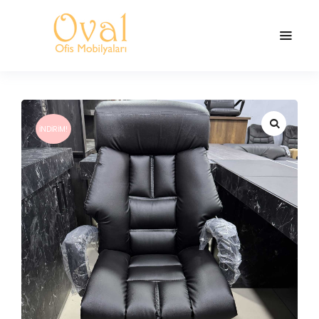
İNDIRIM!