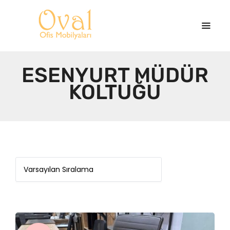
ESENYURT MÜDÜR
KOLTUĞU