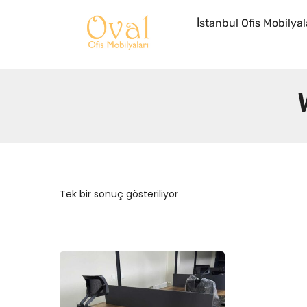
İstanbul Ofis Mobilyal
Tek bir sonuç gösteriliyor