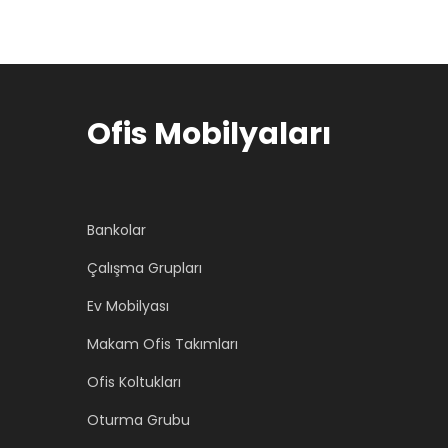
Ofis Mobilyaları
Bankolar
Çalışma Grupları
Ev Mobilyası
Makam Ofis Takımları
Ofis Koltukları
Oturma Grubu