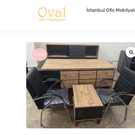
İstanbul Ofis Mobilyal
İNDIRIM!