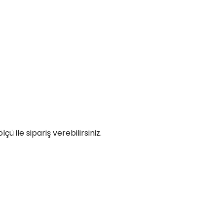
 ile sipariş verebilirsiniz.