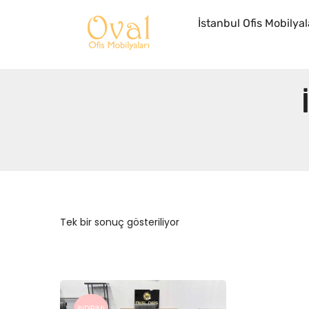
İstanbul Ofis Mobilyal
Tek bir sonuç gösteriliyor
İNDIRIM!