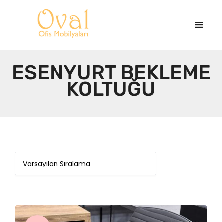
ESENYURT BEKLEME
KOLTUĞU